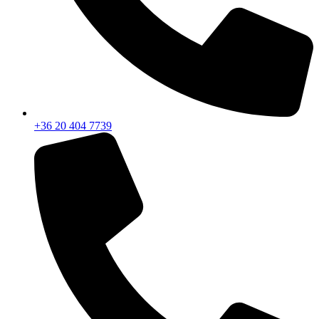
+36 20 404 7739